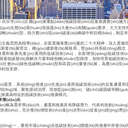
>
政策導(dǎo)讀
國(guó)家重點(diǎn)低碳技術(shù)征集推廣實(shí)施
)生態(tài)環(huán)境保護(hù)大會(huì)有關(guān)要求，大力支持先
轉(zhuǎn)型，助力實(shí)現(xiàn)碳達(dá)峰碳中和目標(biāo)，制
ì)主義思想為指導(dǎo)，全面貫徹落實(shí)黨的二十大精神，深入貫徹習(
fā)展理念，構(gòu)建新發(fā)展格局，堅(jiān)持系統(tǒng)觀念
、遴選和推廣先進(jìn)適用的低碳技術(shù)，全面增強(qiáng)低碳技術(
(yè)探索低碳發(fā)展解決方案和綠色轉(zhuǎn)型路徑，加快培育低碳技術(shù)產
g)濟(jì)社會(huì)綠色低碳轉(zhuǎn)型和高質(zhì)量發(fā)展，為實(shí)現(
提供科技支撐。
愿景，系統(tǒng)推進(jìn)先進(jìn)適用低碳技術(shù)的征集遴選和宣
lǐng)域，聚焦源頭治理、排放監(jiān)測(cè)、儲(chǔ)碳固碳等關(guān
(tài)化推廣為特征的低碳技術(shù)推廣模式。
需求導(dǎo)向
hàn)略為需求導(dǎo)向，遴選和推廣具有降碳潛力、代表科技創(chuàn
shù)，充分發(fā)揮技術(shù)進(jìn)步對(duì)促進(jìn)經(jīng)濟(j
(tǒng)一，重視市場(chǎng)在低碳技術(shù)開發(fā)與推廣中所發(fā