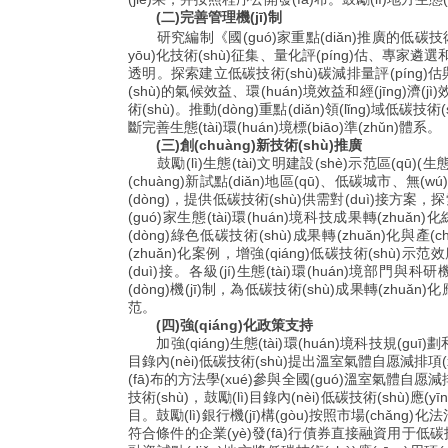
(二)完善管理機(jī)制
研究編制《國(guó)家重點(diǎn)推廣的低碳技術(shù
yōu)化技術(shù)征集、量化評(píng)估、專家遴選和評(
透明。探索建立低碳技術(shù)碳減排量評(píng)估與績(j
(shù)的氣候效益、環(huán)境效益和經(jīng)濟(jì)
術(shù)。推動(dòng)重點(diǎn)領(lǐng)域低碳技術(
斷完善生態(tài)環(huán)境標(biāo)準(zhǔn)體系。
(三)創(chuàng)新技術(shù)推廣
鼓勵(lì)生態(tài)文明建設(shè)示范區(qū)(生態(
(chuàng)新試點(diǎn)地區(qū)、低碳城市、無
(dòng)，提供低碳技術(shù)供需對(duì)接方案，探
(guó)家生態(tài)環(huán)境科技成果轉(zhuǎn)
(dòng)綠色低碳技術(shù)成果轉(zhuǎn)化與產(
(zhuǎn)化案例，增強(qiáng)低碳技術(shù
(duì)接。各級(jí)生態(tài)環(huán)境部門與科研機(j
(dòng)機(jī)制，為低碳技術(shù)成果轉(zhuǎn)化
范。
(四)強(qiáng)化政策支持
加強(qiáng)生態(tài)環(huán)境科技規(guī)
目錄內(nèi)低碳技術(shù)提出溫室氣體自愿減排項(xiàn
(fā)布的方法學(xué)參與全國(guó)溫室氣體自愿減排
技術(shù)，鼓勵(lì)目錄內(nèi)低碳技術(shù)應(
目。鼓勵(lì)銀行機(jī)構(gòu)按照市場(chǎng)
符合條件的企業(yè)發(fā)行債券直接融資用于低碳技術(shù