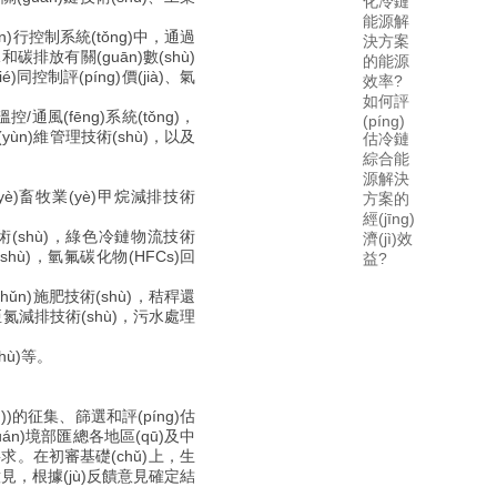
化冷鏈
能源解
控制系統(tǒng)中，通過
決方案
狀況和碳排放有關(guān)數(shù)
的能源
xié)同控制評(píng)價(jià)、氣
效率?
如何評
風(fēng)系統(tǒng)，
(píng)
運(yùn)維管理技術(shù)，以及
估冷鏈
綜合能
源解決
業(yè)畜牧業(yè)甲烷減排技術
方案的
經(jīng)
shù)，綠色冷鏈物流技術
濟(jì)效
hù)，氫氟碳化物(HFCs)回
益?
zhǔn)施肥技術(shù)，秸稈還
)氧化亞氮減排技術(shù)，污水處理
等。
集、篩選和評(píng)估
huán)境部匯總各地區(qū)及中
。在初審基礎(chǔ)上，生
uì)意見，根據(jù)反饋意見確定結