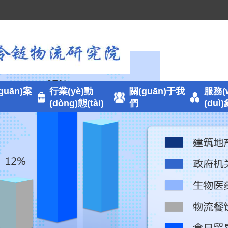
guān)案
行業(yè)動
關(guān)于我
服務(
(dòng)態(tài)
們
(duì
(yíng)
物醫(yī)藥
>
流貿(mào)易
)網(wǎng)
品餐飲
(jì)
業(yè)制造