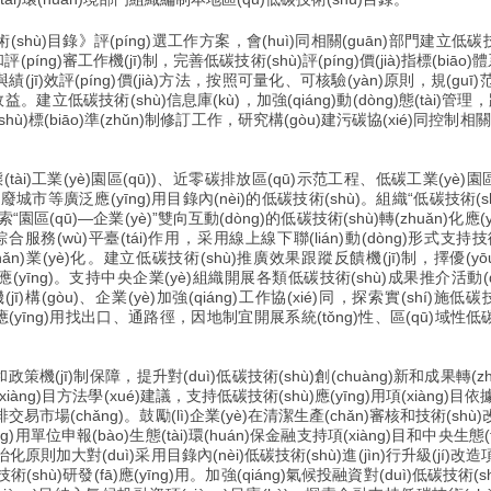
)目錄》評(píng)選工作方案，會(huì)同相關(guān)部門建立低碳技
píng)審工作機(jī)制，完善低碳技術(shù)評(píng)價(jià)指標(biāo)
ī)效評(píng)價(jià)方法，按照可量化、可核驗(yàn)原則，規(guī)范
效益。建立低碳技術(shù)信息庫(kù)，加強(qiáng)動(dòng)態(tà
shù)標(biāo)準(zhǔn)制修訂工作，研究構(gòu)建污碳協(xié)同控制相關(guā
tài)工業(yè)園區(qū))、近零碳排放區(qū)示范工程、低碳工業(yè)園區
(wú)廢城市等廣泛應(yīng)用目錄內(nèi)的低碳技術(shù)。組織“低碳技術(sh
索“園區(qū)—企業(yè)”雙向互動(dòng)的低碳技術(shù)轉(zhuǎn)化應
化綜合服務(wù)平臺(tái)作用，采用線上線下聯(lián)動(dòng)形式支持
chǎn)業(yè)化。建立低碳技術(shù)推廣效果跟蹤反饋機(jī)制，擇優(
)示范效應(yīng)。支持中央企業(yè)組織開展各類低碳技術(shù)成果推介活動(dò
ī)構(gòu)、企業(yè)加強(qiáng)工作協(xié)同，探索實(shí)施
應(yīng)用找出口、通路徑，因地制宜開展系統(tǒng)性、區(qū)域性
劃和政策機(jī)制保障，提升對(duì)低碳技術(shù)創(chuàng)新和成果轉(
g)目方法學(xué)建議，支持低碳技術(shù)應(yīng)用項(xiàng)目依據(j
交易市場(chǎng)。鼓勵(lì)企業(yè)在清潔生產(chǎn)審核和技術(sh
yīng)用單位申報(bào)生態(tài)環(huán)保金融支持項(xiàng)目和中央生態(tà
化法治化原則加大對(duì)采用目錄內(nèi)低碳技術(shù)進(jìn)行升級(jí)
)研發(fā)應(yīng)用。加強(qiáng)氣候投融資對(duì)低碳技術(shù