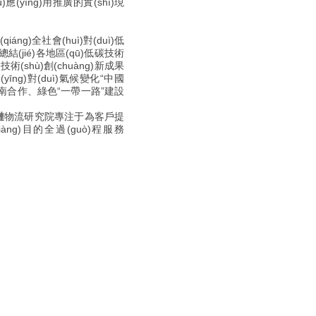
應(yīng)用推廣的實(shí)現
ng)全社會(huì)對(duì)低
í)總結(jié)各地區(qū)低碳技術
碳技術(shù)創(chuàng)新成果
yīng)對(duì)氣候變化“中國
候變化南南合作、綠色“一帶一路”建設
鏈
物流研究院專注于為客戶提
xiàng)目的全過(guò)程服務