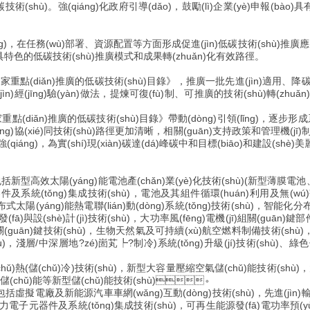
碳技術(shù)。強(qiáng)化政府引導(dǎo)，鼓勵(lì)企業(yè)申報
g)，在任務(wù)部署、資源配置等方面形成促進(jìn)低碳技術(shù)推廣應
具特色的低碳技術(shù)推廣模式和成果轉(zhuǎn)化有效路徑。
點(diǎn)推廣的低碳技術(shù)目錄》，推廣一批先進(jìn)適用、降碳效
)經(jīng)驗(yàn)做法，提煉可復(fù)制、可推廣的技術(shù)轉(zhuǎ
重點(diǎn)推廣的低碳技術(shù)目錄》帶動(dòng)引領(lǐng)，逐步形
、增長(zhǎng)協(xié)同技術(shù)路徑更加清晰，相關(guān)支持政策和管理機(
逐步增強(qiáng)，為實(shí)現(xiàn)碳達(dá)峰碳中和目標(biāo)和建設(shè
括新型高效太陽(yáng)能電池產(chǎn)業(yè)化技術(shù)(新型薄膜電池
及系統(tǒng)集成技術(shù)，電池及其組件循環(huán)利用及無(wú)
分布式太陽(yáng)能熱電聯(lián)動(dòng)系統(tǒng)技術(shù)，智
)開發(fā)與設(shè)計(jì)技術(shù)，大功率風(fēng)電機(jī)組關(guān)鍵部
ǒng)控制關(guān)鍵技術(shù)，生物天然氣及可持續(xù)航空燃料制備技術
，淺層/中深層地?zé)崮芄┡?制冷)系統(tǒng)升級(jí)技術(shù)
hǔ)熱(儲(chǔ)冷)技術(shù)，新型大容量壓縮空氣儲(chǔ)能技術(shù)，
電池儲(chǔ)能等新型儲(chǔ)能技術(shù)。
包括虛擬電廠及新能源汽車車網(wǎng)互動(dòng)技術(shù)，先進(jìn)輸變
電力電子元器件及系統(tǒng)集成技術(shù)，可再生能源發(fā)電功率預(yù)測