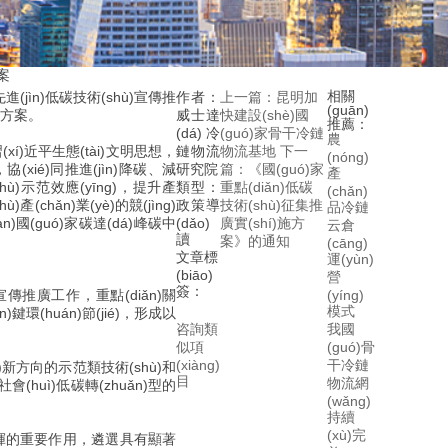
方案
相關
進(jìn)低碳技術(shù)宣傳推
作者：
上一篇：昆明加
(guān)
定本方案。
威士達
快建設(shè)國
推薦：
(dá)冷
(guó)家骨干冷鏈
農
xí)近平生態(tài)文明思想，
鏈物流
物流基地
下一
(nóng)
，協(xié)同推進(jìn)降碳、減
研究院
篇：《國(guó)家
產
shù)示范效應(yīng)，提升產
類型：
重點(diǎn)低碳
(chǎn)
(chǎn)業(yè)的競(jìng)
政策導
技術(shù)征集推
品冷鏈
xiàn)國(guó)家碳達(dá)峰碳中
(dǎo)
廣實(shí)施方
云倉
讀
案》的通知
(cāng)
文章標
運(yùn)
(biāo)
營
簽：
傳推廣工作，重點(diǎn)關
(yíng)
模式
)鍵環(huán)節(jié)，形成以
咨詢類
我國
似項
(guó)骨
(xiàng)
干冷鏈
g)新方向的示范類技術(shù)和
目
物流網
ì)社會(huì)低碳轉(zhuǎn)型的
(wǎng)
持續
(xù)完
)揮的重要作用，遴選具有顯著