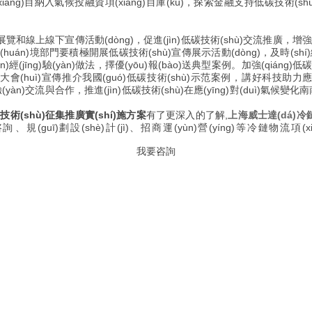
(xiàng)目納入氣候投融資項(xiàng)目庫(kù)，探索金融支持低碳技術(shù)
和線上線下宣傳活動(dòng)，促進(jìn)低碳技術(shù)交流推廣，增強(qiá
ài)環(huán)境部門要積極開展低碳技術(shù)宣傳展示活動(dòng)，及時(sh
jīng)驗(yàn)做法，擇優(yōu)報(bào)送典型案例。加強(qiáng)低
大會(huì)宣傳推介我國(guó)低碳技術(shù)示范案例，講好科技助力應(
ng)驗(yàn)交流與合作，推進(jìn)低碳技術(shù)在應(yīng)對(duì)氣
碳技術(shù)征集推廣實(shí)施方案
有了更深入的了解,
上海威士達(dá)冷
、規(guī)劃設(shè)計(jì)、招商運(yùn)營(yíng)等冷鏈物流項(
我要咨詢