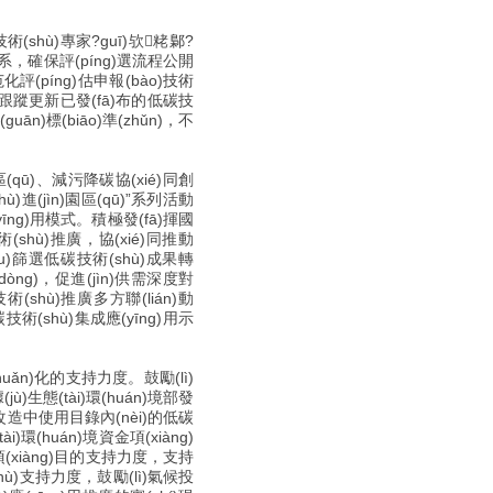
術(shù)專家?guī)欤粩鄡?
體系，確保評(píng)選流程公開
化評(píng)估申報(bào)技術
i)管理，跟蹤更新已發(fā)布的低碳技
n)標(biāo)準(zhǔn)，不
(qū)、減污降碳協(xié)同創
ù)進(jìn)園區(qū)”系列活動
(yīng)用模式。積極發(fā)揮國
技術(shù)推廣，協(xié)同推動
yōu)篩選低碳技術(shù)成果轉
ng)，促進(jìn)供需深度對
低碳技術(shù)推廣多方聯(lián)動
低碳技術(shù)集成應(yīng)用示
zhuǎn)化的支持力度。鼓勵(lì)
ù)生態(tài)環(huán)境部發
ù)改造中使用目錄內(nèi)的低碳
i)環(huán)境資金項(xiàng)
改造項(xiàng)目的支持力度，支持
)支持力度，鼓勵(lì)氣候投