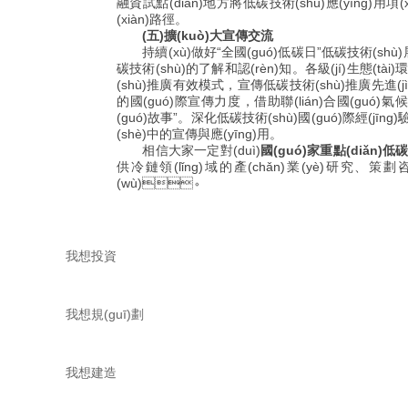
融資試點(diǎn)地方將低碳技術(shù)應(yīng)用項
(xiàn)路徑。
(五)擴(kuò)大宣傳交流
持續(xù)做好“全國(guó)低碳日”低碳技術(shù)展覽
碳技術(shù)的了解和認(rèn)知。各級(jí)生態(t
(shù)推廣有效模式，宣傳低碳技術(shù)推廣先進(jìn)經(
的國(guó)際宣傳力度，借助聯(lián)合國(guó)氣候
(guó)故事”。深化低碳技術(shù)國(guó)際經(jī
(shè)中的宣傳與應(yīng)用。
相信大家一定對(duì)
國(guó)家重點(diǎn)低
供冷鏈領(lǐng)域的產(chǎn)業(yè)研究、策劃咨詢
(wù)。
我想投資
我想規(guī)劃
我想建造