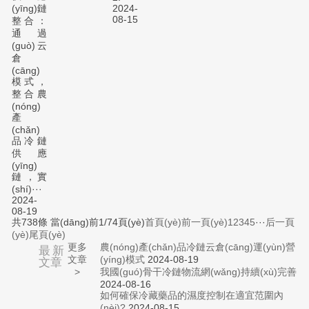
(yīng)鏈
2024-
08-15
整合：
通過
(guò)云
倉
(cāng)
模式，
整合農
(nóng)
產
(chǎn)
品冷鏈
供應
(yīng)
鏈，實
(shí)···
2024-
08-19
共738條 當(dāng)前1/74頁(yè)
首頁(yè)
前一頁(yè)
1
2
3
4
5
···
后一頁
(yè)
尾頁(yè)
更多
農(nóng)產(chǎn)品冷鏈云倉(cāng)運(yùn)營
最新
文章
(yíng)模式
2024-08-19
文章
>
我國(guó)骨干冷鏈物流網(wǎng)持續(xù)完善
2024-08-16
如何確保冷藏藥品的濕度控制在適宜范圍內
(nèi)?
2024-08-15