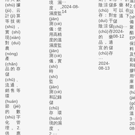
溫
···
境濕
(shù)據
陰涼儲
多藥材
2
2024-08-
度。-
(jù)、云
(chǔ)
可以在
14
設
濕度監
存：對
計(jì)算
常溫下
(s
(jiān)
(duì)于
等技術
儲
備
測(cè)
陰涼儲
(shù)，
(chǔ)···
儀：使
(chǔ)存
2024-
實(shí)
酯
用高精
08-12
的藥
現(xiàn)
E
度的溫
品，適
對(duì)
保
濕度監
宜的儲
農
料
(jiān)
(chǔ)存
(nóng)
及
測(cè)
產
···
彩
儀，實
2024-
(chǎn)
和
(shí)
08-13
品的存
膠帶
時
儲
用
(shí)
(chǔ)、
監
庫(
流通、
(jiān)
銷售等
測(cè)
(h
環
和記錄
(j
(huán)
儲
(g
節(jié)
(chǔ)
的數
存環
溫
(shù)字
(huán)
3··
化管
境的濕
20
理。2.
度。
08
供應
2.···