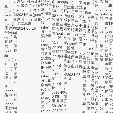
家發(fā)展改革
者需要
倉(cāng)
(s
(nóng)
(hù)：某
溫度指
略和措
委印發(fā)《關
較長
產
庫(kù)和
些藥品對
導
施：1.
(guān)于做好
(zhǎng)
(s
(chǎn)
儲(chǔ)存
(duì)光照
(dǎo)：
使用專
時(shí)
品冷鏈
2024年國(guó)
設(shè)備
敏感，需
1.冷藏
業(yè)
間保存
擇
云倉
家骨干冷鏈物
的溫度和
要存放在
藥品：
設
的藥
制
(cāng)
流基地建···
濕度在適
遮光或不
通常指
(shè)
運(yùn)
材，如
(s
2024-08-16
宜的范圍
透明容器
的是需
備-恒
備
營(yíng)
某些草
內(nèi)。
中，避免
要儲
濕冷藏
括
模式具
藥、切
一般來
直接陽
(chǔ)存
設
壓
有以下
片、粉
(lái)說
(yáng)光
在
(shè)
(jī)
幾個
末等，
(shuō)，
照射。3.
備：選
2℃-8℃
(gè)特
可能需
藥材的儲
密封性：
擇具備
之間的
器
點
要在較
(chǔ)存溫
確保冷藏
濕度控
藥品。
脹
(diǎn)：
低溫度
度應
藥品的容
制功能
這類藥
1.數
下冷
(yīng)控
器密封良
的冷藏
品主要
(f
(shù)字
藏，通
制在0-
···
設
包括人
等
化管
常在
5°C，濕
2024-08-
(shè)
血白蛋
些
理：農
2℃-8℃
度應
13
備，能
白、各
庫(
(nóng)
的環
(yīng)保
夠自動
類疫
產
的
(huán)
持在
(dòng)
苗、免
(chǎn)
境中儲
部分
30%-40%
調
疫球蛋
品冷鏈
(chǔ)
用
之間。-使
(diào)
白、胰
云倉
存。2.常
持
用溫濕度
節(jié)
島素等
(cāng)
溫儲
(k
監(jiān)測
環
運(yùn)
生物制
(chǔ)
(n
(cè)儀：
(huán)
用大數
劑。2.
存：許